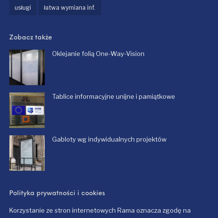
usługi
łatwa wymiana inf.
Zobacz także
Oklejanie folią One-Way-Vision
Tablice informacyjne unijne i pamiątkowe
Gabloty wg indywidualnych projektów
Polityka prywatności i cookies
Korzystanie ze stron internetowych Rama oznacza zgodę na