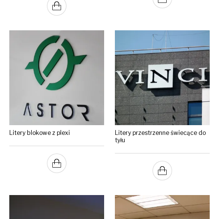
Litery blokowe z plexi
Litery przestrzenne świecące do
tyłu