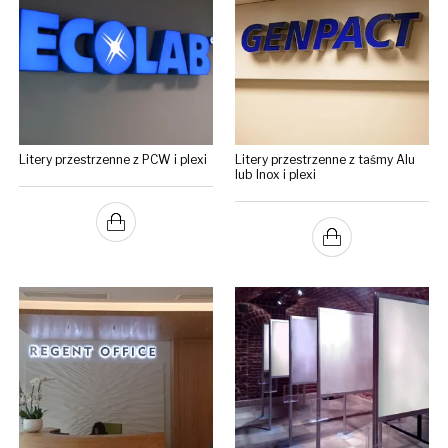
Litery przestrzenne z PCW i plexi
Litery przestrzenne z taśmy Alu
lub Inox i plexi