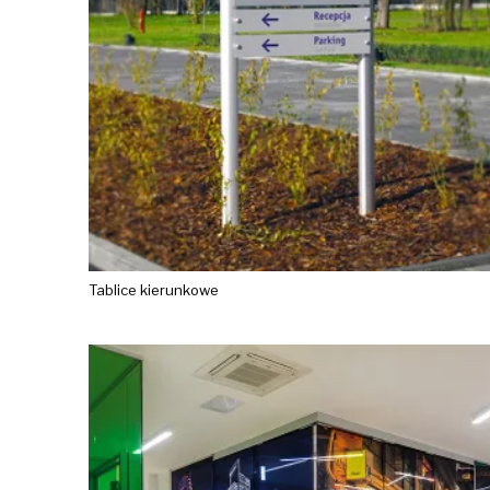
Tablice kierunkowe