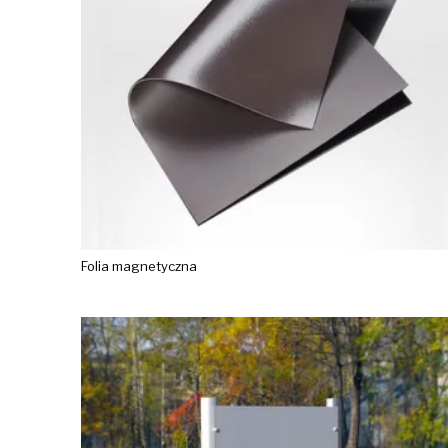
Folia magnetyczna