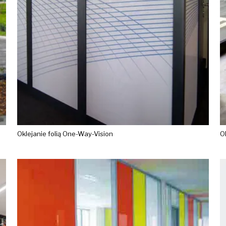
Oklejanie folią One-Way-Vision
O