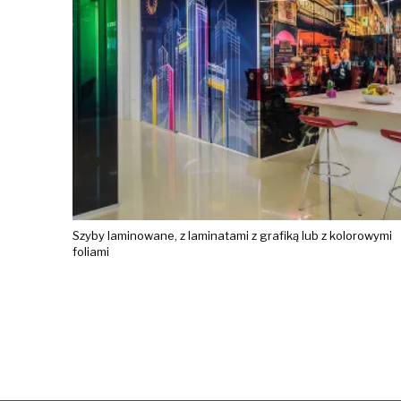
Szyby laminowane, z laminatami z grafiką lub z kolorowymi
foliami