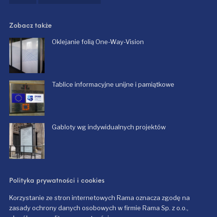
Zobacz także
Oklejanie folią One-Way-Vision
Tablice informacyjne unijne i pamiątkowe
Gabloty wg indywidualnych projektów
Polityka prywatności i cookies
Korzystanie ze stron internetowych Rama oznacza zgodę na
zasady ochrony danych osobowych w firmie Rama Sp. z o.o.,