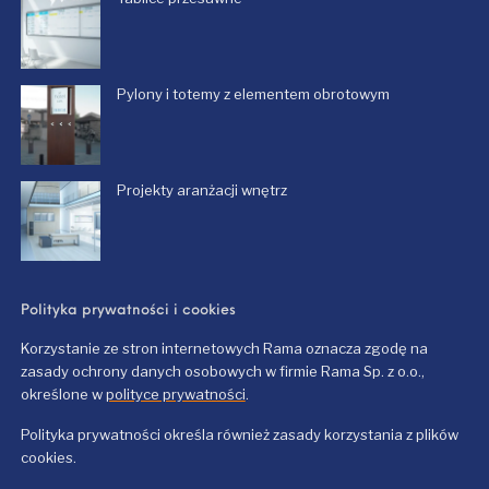
Pylony i totemy z elementem obrotowym
Projekty aranżacji wnętrz
Polityka prywatności i cookies
Korzystanie ze stron internetowych Rama oznacza zgodę na
zasady ochrony danych osobowych w firmie Rama Sp. z o.o.,
określone w
polityce prywatności
.
Polityka prywatności określa również zasady korzystania z plików
cookies.