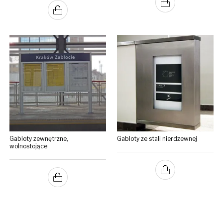
Gabloty zewnętrzne,
Gabloty ze stali nierdzewnej
wolnostojące