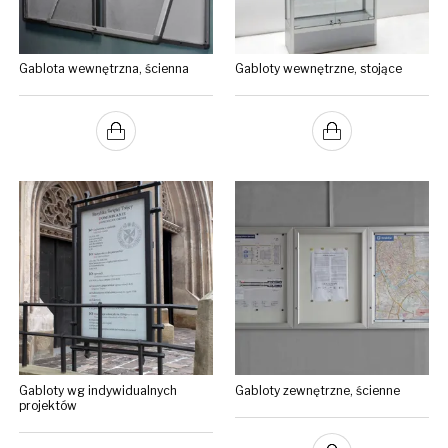
Gablota wewnętrzna, ścienna
Gabloty wewnętrzne, stojące
Gabloty wg indywidualnych
Gabloty zewnętrzne, ścienne
projektów