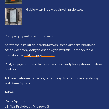
Gabloty wg indywidualnych projektów
Polityka prywatności i cookies
Korzystanie ze stron internetowych Rama oznacza zgodę na
zasady ochrony danych osobowych w firmie Rama Sp. z o.o.,
określone w
polityce prywatności
.
Polityka prywatności określa również zasady korzystania z plików
cookies.
Administratorem danych gromadzonych przez niniejszą stronę
jest
Rama Sp. z o.o.
Adres
Rama Sp. z o.o.
31-752 Kraków, ul. Mrozowa 3