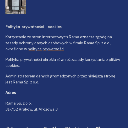
Polityka prywatności i cookies
Korzystanie ze stron internetowych Rama oznacza zgodę na
zasady ochrony danych osobowych w firmie Rama Sp. z o.o.,
określone w
polityce prywatności
.
Polityka prywatności określa również zasady korzystania z plików
cookies.
Administratorem danych gromadzonych przez niniejszą stronę
jest
Rama Sp. z o.o.
Adres
Rama Sp. z o.o.
31-752 Kraków, ul. Mrozowa 3